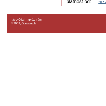
platnost od:
20.7.
nápověda
|
napište nám
© 2009
,
O autorech